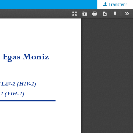
Transferir