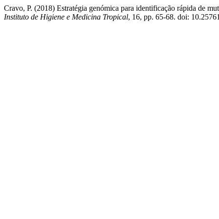
Cravo, P. (2018) Estratégia genómica para identificação rápida de mut
Instituto de Higiene e Medicina Tropical
, 16, pp. 65-68. doi: 10.2576