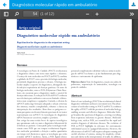
Diagnóstico molecular rápido em ambulatório