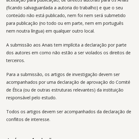
(ficando salvaguardada a autoria do trabalho) e que o seu
conteúdo não está publicado, nem foi nem será submetido
para publicação (no todo ou em parte, nem em português
nem noutra língua) em qualquer outro local.
A submissão aos Anais tem implícita a declaração por parte
dos autores em como não estão a ser violados os direitos de
terceiros.
Para a submissão, os artigos de investigação devem ser
acompanhados por uma declaração de aprovação do Comité
de Ética (ou de outras estruturas relevantes) da instituição
responsável pelo estudo.
Todos os artigos devem ser acompanhados da declaração de
conflitos de interesse.