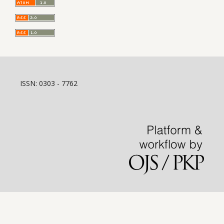
ISSN: 0303 - 7762