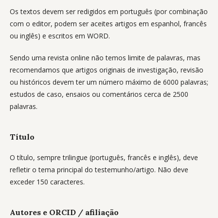
Os textos devem ser redigidos em português (por combinação
com o editor, podem ser aceites artigos em espanhol, francês
ou inglês) e escritos em WORD.
Sendo uma revista online não temos limite de palavras, mas
recomendamos que artigos originais de investigação, revisão
ou históricos devem ter um número máximo de 6000 palavras;
estudos de caso, ensaios ou comentários cerca de 2500
palavras.
Título
O título, sempre trilingue (português, francês e inglês), deve
refletir o tema principal do testemunho/artigo. Não deve
exceder 150 caracteres.
Autores e ORCID / afiliação