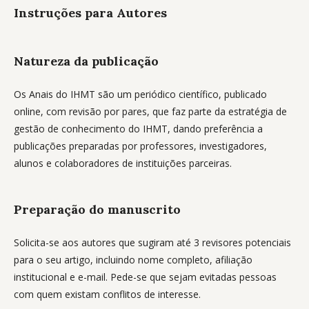
Instruções para Autores
Natureza da publicação
Os Anais do IHMT são um periódico científico, publicado
online, com revisão por pares, que faz parte da estratégia de
gestão de conhecimento do IHMT, dando preferência a
publicações preparadas por professores, investigadores,
alunos e colaboradores de instituições parceiras.
Preparação do manuscrito
Solicita-se aos autores que sugiram até 3 revisores potenciais
para o seu artigo, incluindo nome completo, afiliação
institucional e e-mail. Pede-se que sejam evitadas pessoas
com quem existam conflitos de interesse.