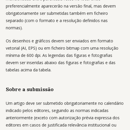
preferencialmente aparecerão na versão final, mas devem
obrigatoriamente ser submetidas também em ficheiro
separado (com o formato e a resolução definidos nas
normas).
Os desenhos e gráficos devem ser enviados em formato
vetorial (AI, EPS) ou em ficheiro bitmap com uma resolução
mínima de 600 dpi. As legendas das figuras e fotografias
devem ser inseridas abaixo das figuras e fotografias e das
tabelas acima da tabela.
Sobre a submissão
Um artigo deve ser submetido obrigatoriamente no calendário
indicado pelos editores, seguindo as normas indicadas
anteriormente (exceto com autorização prévia expressa dos
editores em casos de justificada relevância institucional ou