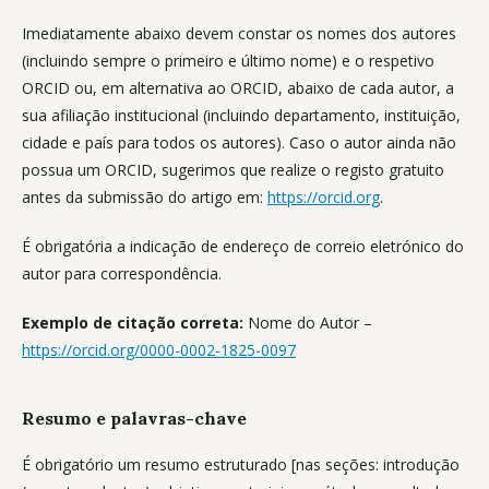
Imediatamente abaixo devem constar os nomes dos autores
(incluindo sempre o primeiro e último nome) e o respetivo
ORCID ou, em alternativa ao ORCID, abaixo de cada autor, a
sua afiliação institucional (incluindo departamento, instituição,
cidade e país para todos os autores). Caso o autor ainda não
possua um ORCID, sugerimos que realize o registo gratuito
antes da submissão do artigo em:
https://orcid.org
.
É obrigatória a indicação de endereço de correio eletrónico do
autor para correspondência.
Exemplo de citação correta:
Nome do Autor –
https://orcid.org/0000-0002-1825-0097
Resumo e palavras-chave
É obrigatório um resumo estruturado [nas seções: introdução