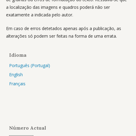
a localização das imagens e quadros poderá não ser
exatamente a indicada pelo autor.
Em caso de erros detetados apenas após a publicação, as
alterações só podem ser feitas na forma de uma errata.
Idioma
Português (Portugal)
English
Français
Número Actual