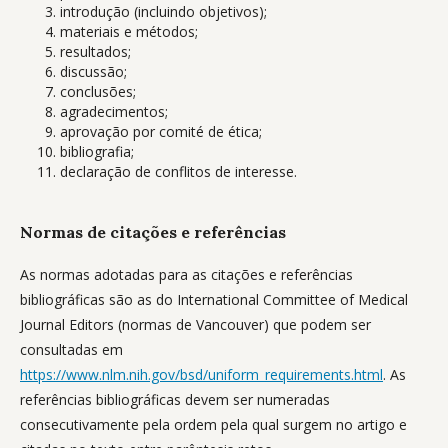
introdução (incluindo objetivos);
materiais e métodos;
resultados;
discussão;
conclusões;
agradecimentos;
aprovação por comité de ética;
bibliografia;
declaração de conflitos de interesse.
Normas de citações e referências
As normas adotadas para as citações e referências
bibliográficas são as do International Committee of Medical
Journal Editors (normas de Vancouver) que podem ser
consultadas em
https://www.nlm.nih.gov/bsd/uniform_requirements.html
. As
referências bibliográficas devem ser numeradas
consecutivamente pela ordem pela qual surgem no artigo e