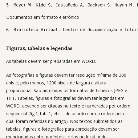
5. Meyer W, Kidd S, Castañeda A, Jackson S, Huynh M, 
Documentos em formato eletrónico
6. Biblioteca Virtual. Centro de Documentação e Infor
Figuras, tabelas e legendas
As tabelas devem ser preparadas em WORD.
As fotografias e figuras devem ter resolução mínima de 300
dpis e, pelo menos, 1200 pixels de largura e altura
proporcional. São admitidos os formatos de ficheiros JPEG e
TIFF. Tabelas, figuras e fotografias devem ter legendas em
WORD, devendo ser citadas no texto e numeradas por ordem
sequencial (fig.1; tab. 1, etc. – de acordo com a ordem pela
qual foram referidas no artigo). Nos textos submetidos as
tabelas, figuras e fotografias para apreciação devem ser
mencionadas entre parêntesis retos no local onde