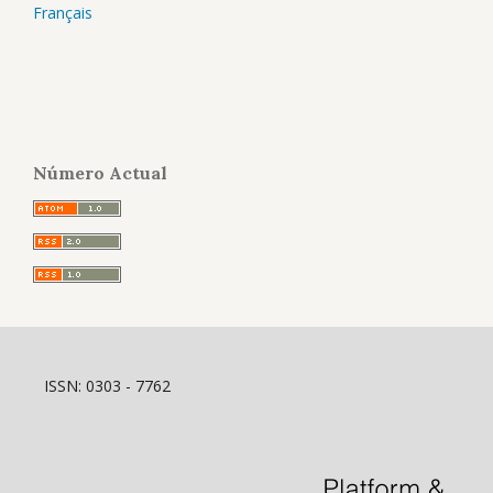
Français
Número Actual
ISSN: 0303 - 7762