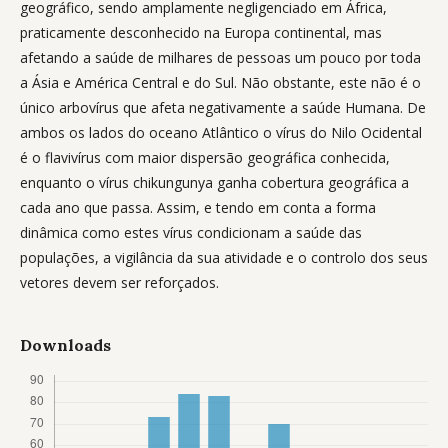
geográfico, sendo amplamente negligenciado em África,
praticamente desconhecido na Europa continental, mas
afetando a saúde de milhares de pessoas um pouco por toda
a Ásia e América Central e do Sul. Não obstante, este não é o
único arbovírus que afeta negativamente a saúde Humana. De
ambos os lados do oceano Atlântico o vírus do Nilo Ocidental
é o flavivírus com maior dispersão geográfica conhecida,
enquanto o vírus chikungunya ganha cobertura geográfica a
cada ano que passa. Assim, e tendo em conta a forma
dinâmica como estes vírus condicionam a saúde das
populações, a vigilância da sua atividade e o controlo dos seus
vetores devem ser reforçados.
Downloads