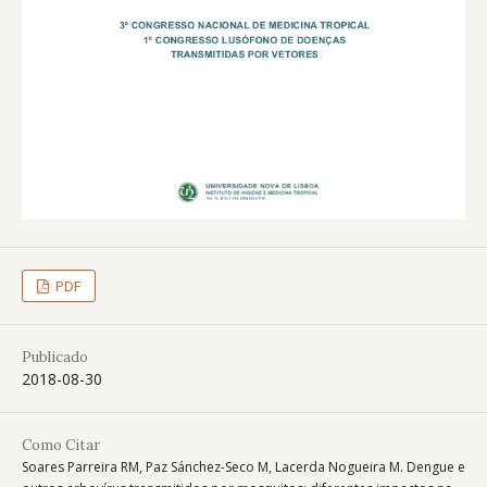
PDF
Publicado
2018-08-30
Como Citar
Soares Parreira RM, Paz Sánchez-Seco M, Lacerda Nogueira M. Dengue e