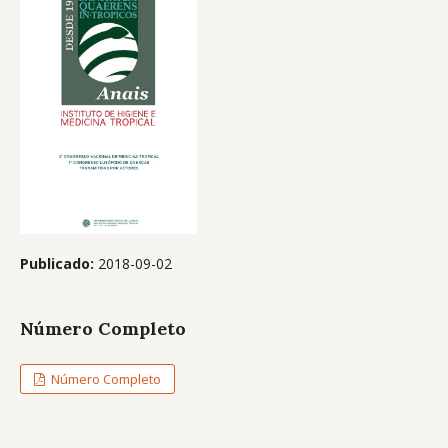
Publicado:
2018-09-02
Número Completo
Número Completo