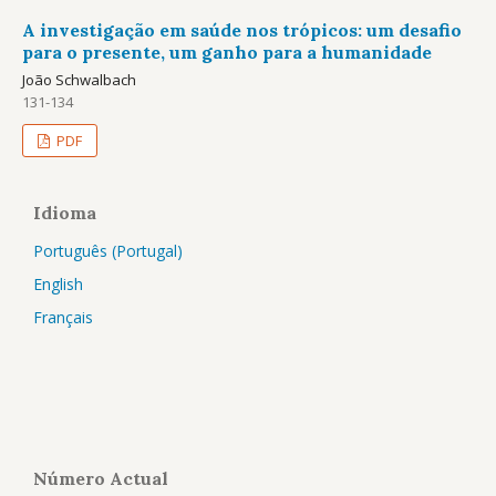
A investigação em saúde nos trópicos: um desafio
para o presente, um ganho para a humanidade
João Schwalbach
131-134
PDF
Idioma
Português (Portugal)
English
Français
Número Actual