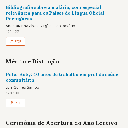
Bibliografia sobre a malária, com especial
relevância para os Países de Língua Oficial
Portuguesa
Ana Catarina Alves, Virgílio E. do Rosário
125-127
PDF
Mérito e Distinção
Peter Aaby: 40 anos de trabalho em prol da saúde
comunitária
Luís Gomes Sambo
128-130
PDF
Cerimónia de Abertura do Ano Lectivo