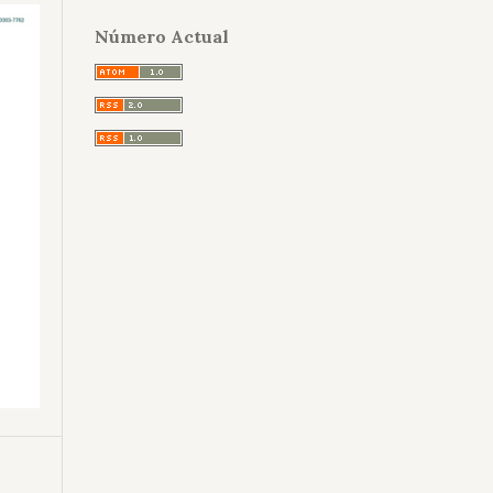
Número Actual