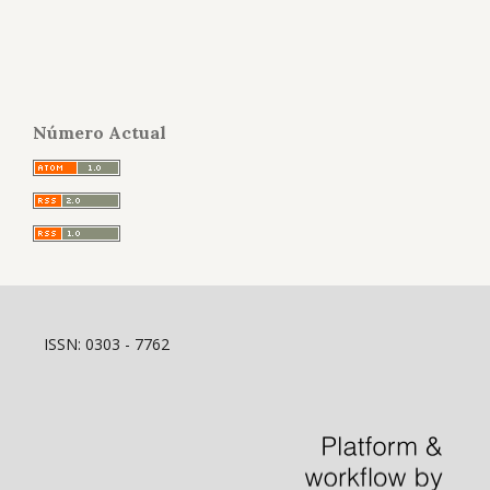
Número Actual
ISSN: 0303 - 7762