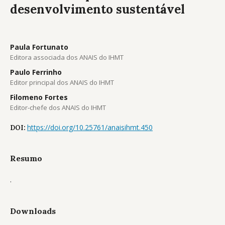
desenvolvimento sustentável
Paula Fortunato
Editora associada dos ANAIS do IHMT
Paulo Ferrinho
Editor principal dos ANAIS do IHMT
Filomeno Fortes
Editor-chefe dos ANAIS do IHMT
https://doi.org/10.25761/anaisihmt.450
DOI:
Resumo
.
Downloads