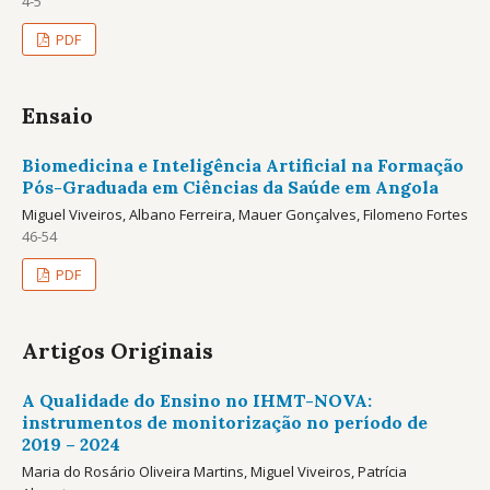
4-5
PDF
Ensaio
Biomedicina e Inteligência Artificial na Formação
Pós-Graduada em Ciências da Saúde em Angola
Miguel Viveiros, Albano Ferreira, Mauer Gonçalves, Filomeno Fortes
46-54
PDF
Artigos Originais
A Qualidade do Ensino no IHMT-NOVA:
instrumentos de monitorização no período de
2019 – 2024
Maria do Rosário Oliveira Martins, Miguel Viveiros, Patrícia