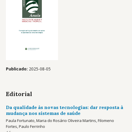
Publicado:
2025-08-05
Editorial
Da qualidade às novas tecnologias: dar resposta à
mudança nos sistemas de saúde
Paula Fortunato, Maria do Rosário Oliveira Martins, Filomeno
Fortes, Paulo Ferrinho