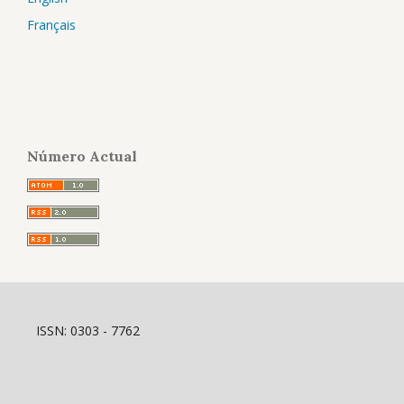
Français
Número Actual
ISSN: 0303 - 7762